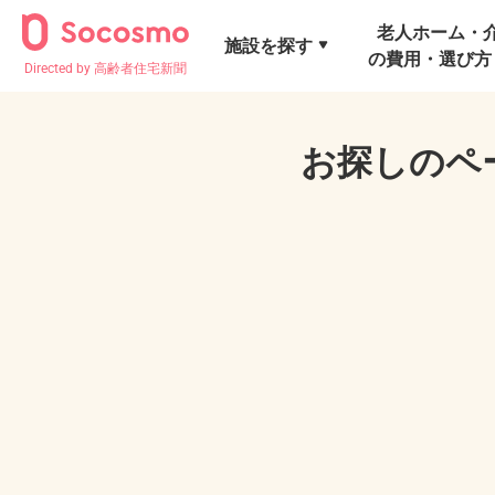
老人ホーム・
施設を探す
の費用・選び方
Directed by 高齢者住宅新聞
お探しのペ