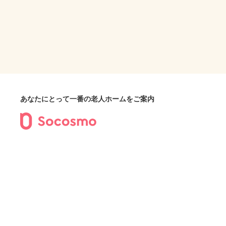
あなたにとって一番の老人ホームをご案内