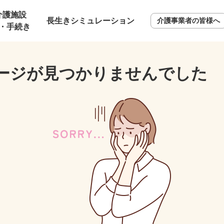
介護施設
長生きシミュレーション
介護事業者の皆様へ
・手続き
ージが見つかりませんでした