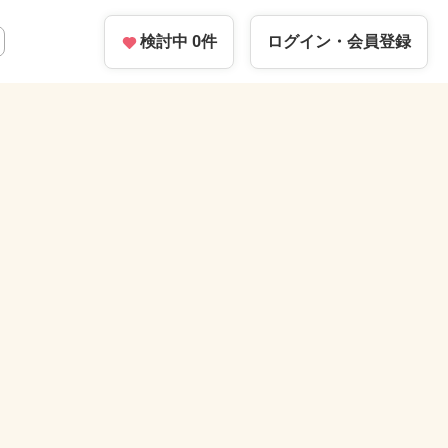
検討中
0
件
ログイン・
会員登録