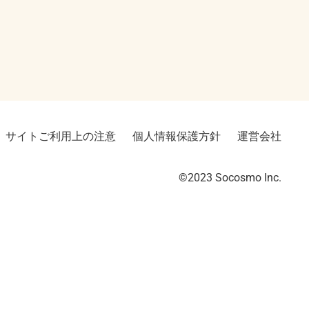
サイトご利用上の注意
個人情報保護方針
運営会社
©2023︎ Socosmo Inc.