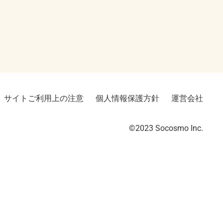
サイトご利用上の注意
個人情報保護方針
運営会社
©2023︎ Socosmo Inc.