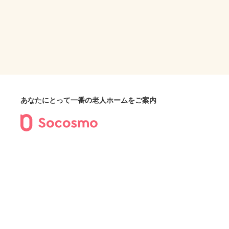
あなたにとって一番の老人ホームをご案内