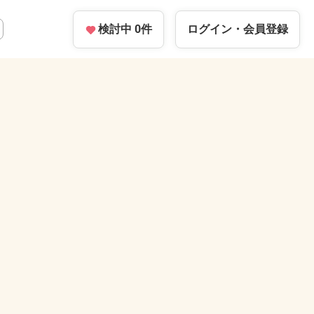
検討中
0
件
ログイン・
会員登録