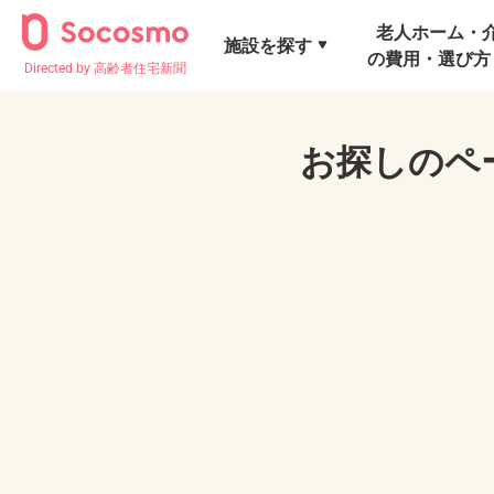
老人ホーム・
施設を探す
の費用・選び方
Directed by 高齢者住宅新聞
お探しのペ