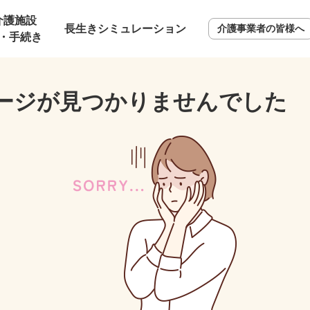
介護施設
長生きシミュレーション
介護事業者の皆様へ
・手続き
ージが見つかりませんでした