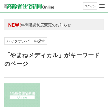
ログイン
年間購読制度変更のお知らせ
高齢者住宅新聞 無料会員の皆様へ閲覧本数変更の
年間購読制度変更のお知らせ
NEW!
高齢者住宅新聞 無料会員の皆様へ閲覧本数変更の
バックナンバーを探す
「やまねメディカル」がキーワード
のページ