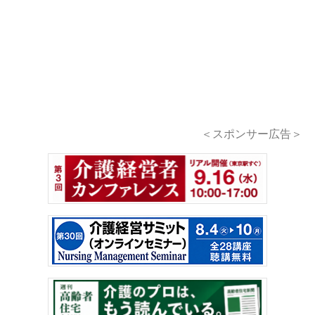
＜スポンサー広告＞