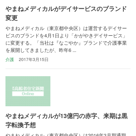
やまねメディカルがデイサービスのブランド
変更
やまねメディカル（東京都中央区）は運営するデイサー
ビスのブランドを4月1日より「かがやきデイサービス」
に変更する。「当社は『なごやか』ブランドで介護事業
を展開してきましたが、昨年6 ...
介護
2017年3月15日
やまねメディカルが13億円の赤字、来期は黒
字転換予想
やまねメディカル（東京都中央区）は2016年3月期通期