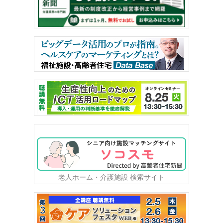
老人ホーム・介護施設 検索サイト