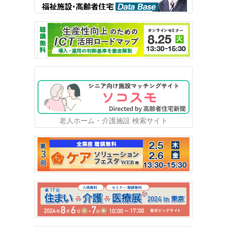
老人ホーム・介護施設 検索サイト