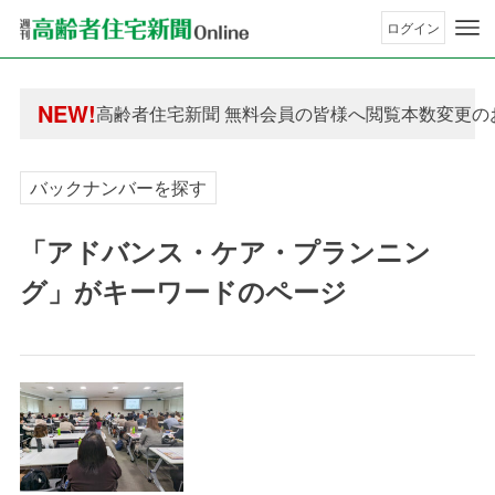
ログイン
年間購読制度変更のお知らせ
高齢者住宅新聞 無料会員の皆様へ閲覧本数変更の
NEW!
年間購読制度変更のお知らせ
高齢者住宅新聞 無料会員の皆様へ閲覧本数変更の
バックナンバーを探す
「アドバンス・ケア・プランニン
グ」がキーワードのページ