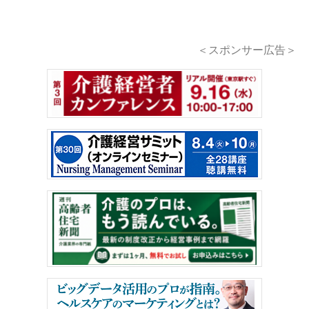
＜スポンサー広告＞