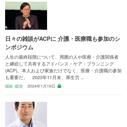
日々の雑談がACPに 介護・医療職も参加のシ
ンポジウム
人生の最終段階について、周囲の人や医療・介護関係者
と継続して共有するアドバンス・ケア・プランニング
(ACP)。本人および家族だけでなく、医療・介護職の参加
も重要だ。 2023年11月末、厚生労 ...
福祉･総合
2024年1月19日