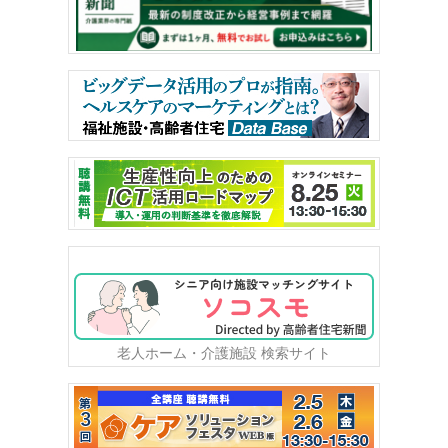
老人ホーム・介護施設 検索サイト