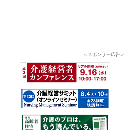
＜スポンサー広告＞