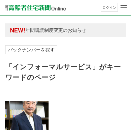
ログイン
年間購読制度変更のお知らせ
高齢者住宅新聞 無料会員の皆様へ閲覧本数変更の
年間購読制度変更のお知らせ
NEW!
高齢者住宅新聞 無料会員の皆様へ閲覧本数変更の
バックナンバーを探す
「インフォーマルサービス」がキー
ワードのページ