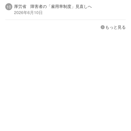
厚労省 障害者の「雇用率制度」見直しへ
2026年6月10日
もっと見る