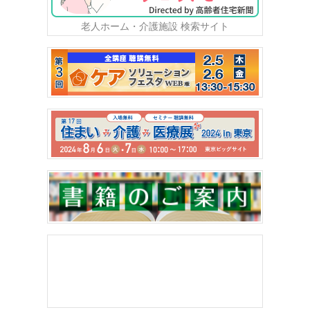
老人ホーム・介護施設 検索サイト