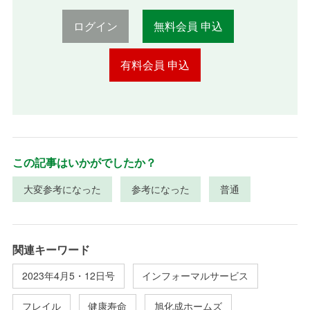
ログイン
無料会員 申込
有料会員 申込
この記事はいかがでしたか？
大変参考になった
参考になった
普通
関連キーワード
2023年4月5・12日号
インフォーマルサービス
フレイル
健康寿命
旭化成ホームズ