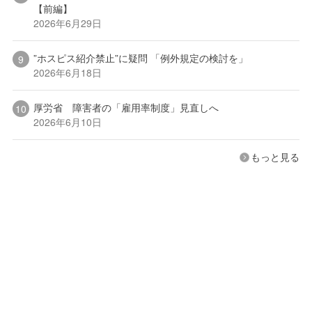
【前編】
2026年6月29日
”ホスピス紹介禁止”に疑問 「例外規定の検討を」
2026年6月18日
厚労省 障害者の「雇用率制度」見直しへ
2026年6月10日
もっと見る