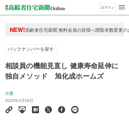
ログイン
年間購読制度変更のお知らせ
NEW!
高齢者住宅新聞 無料会員の皆様へ閲覧本数変更の
年間購読制度変更のお知らせ
高齢者住宅新聞 無料会員の皆様へ閲覧本数変更の
バックナンバーを探す
相談員の機能見直し 健康寿命延伸に
独自メソッド 旭化成ホームズ
介護
2023年4月24日