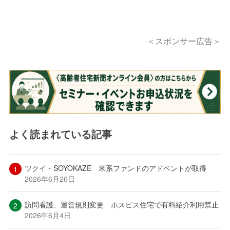
＜スポンサー広告＞
よく読まれている記事
ツクイ・SOYOKAZE 米系ファンドのアドベントが取得
2026年6月26日
訪問看護、運営規則変更 ホスピス住宅で有料紹介利用禁止
2026年6月4日