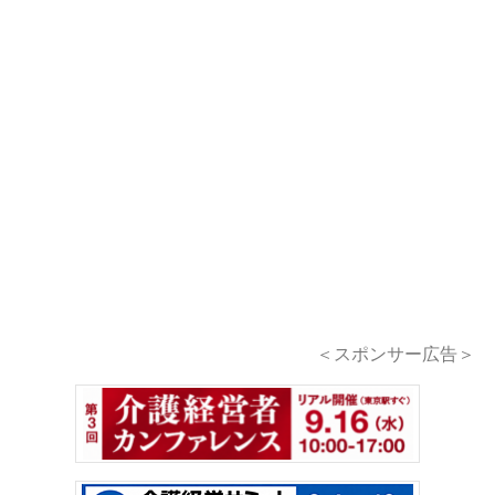
＜スポンサー広告＞