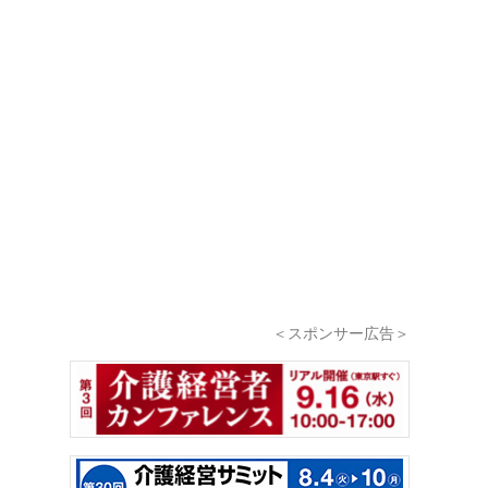
＜スポンサー広告＞