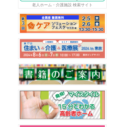
老人ホーム・介護施設 検索サイト