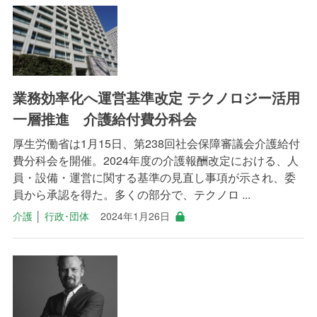
業務効率化へ運営基準改定 テクノロジー活用
一層推進 介護給付費分科会
厚生労働省は1月15日、第238回社会保障審議会介護給付
費分科会を開催。2024年度の介護報酬改定における、人
員・設備・運営に関する基準の見直し事項が示され、委
員から承認を得た。多くの部分で、テクノロ ...
介護
│
行政･団体
2024年1月26日