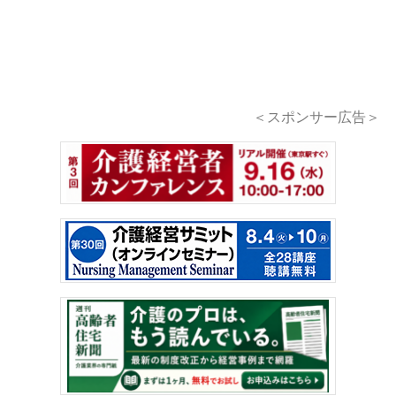
＜スポンサー広告＞