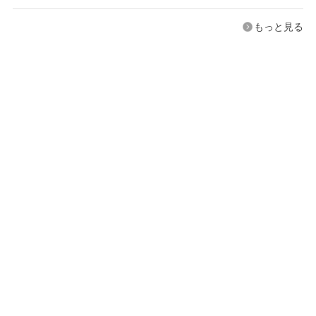
もっと見る