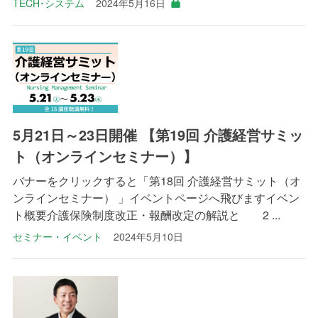
TECH･システム
2024年5月16日
5月21日～23日開催 【第19回 介護経営サミッ
ト（オンラインセミナー）】
バナーをクリックすると「第18回 介護経営サミット（オ
ンラインセミナー） 」イベントページへ飛びますイベン
ト概要介護保険制度改正・報酬改定の解説と 2 ...
セミナー・イベント
2024年5月10日