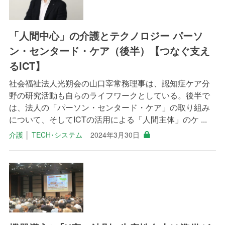
「人間中心」の介護とテクノロジー パーソ
ン・センタード・ケア（後半）【つなぐ支え
るICT】
社会福祉法人光朔会の山口宰常務理事は、認知症ケア分
野の研究活動も自らのライフワークとしている。後半で
は、法人の「パーソン・センタード・ケア」の取り組み
について、そしてICTの活用による「人間主体」のケ ...
介護
│
TECH･システム
2024年3月30日