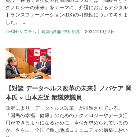
クノロジーの未来」をテーマに、介護におけるデジタル
トランスフォーメーション(DX)の可能性について考えま
した。 ...
TECH･システム
│
建築･設備･福祉用具
2024年10月3日
【対談 データヘルス改革の未来】ノバケア 岡
本氏 × 山本左近 衆議院議員
政府により「データヘルス改革」が推進されている。
「国民の幸福、健康」のためのテクノロジーやデータ活
用ができるようになるために、今何が求められているの
か。さらに、全国で進む地域コミュニティの構築におい