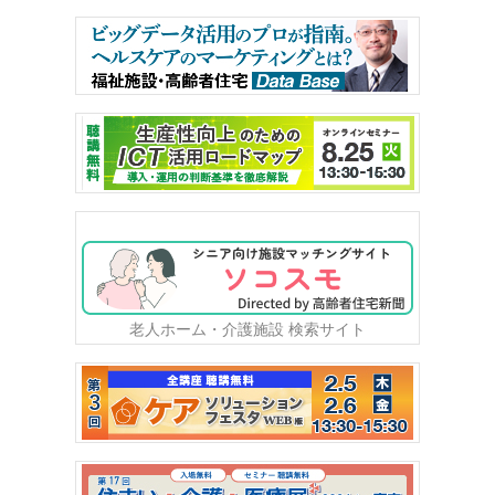
老人ホーム・介護施設 検索サイト