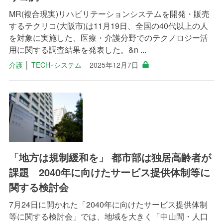
MR(複合現実)リハビリテーションシステムを開発・販売
するテクリコ(大阪市)は11月19日、全国の40代以上の人
を対象に実施した、医療・介護分野でのテクノロジー活
用に関する調査結果を発表した。&n ...
介護
│
TECH･システム
2025年12月7日
「地方は規制緩和を」 都市部は独居高齢者が
課題 2040年に向けたサービス提供体制等に
関する検討会
7月24日に開かれた「2040年に向けたサービス提供体制
等に関する検討会」では、地域を大きく「中山間・人口