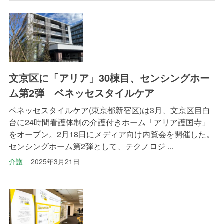
文京区に「アリア」30棟目、センシングホー
ム第2弾 ベネッセスタイルケア
ベネッセスタイルケア(東京都新宿区)は3月、文京区目白
台に24時間看護体制の介護付きホーム「アリア護国寺」
をオープン。2月18日にメディア向け内覧会を開催した。
センシングホーム第2弾として、テクノロジ ...
介護
2025年3月21日