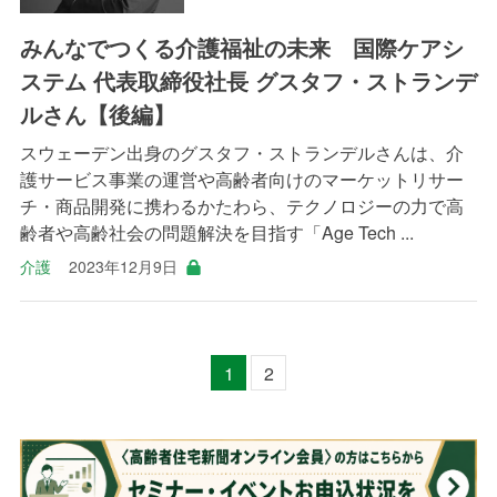
みんなでつくる介護福祉の未来 国際ケアシ
ステム 代表取締役社長 グスタフ・ストランデ
ルさん【後編】
スウェーデン出身のグスタフ・ストランデルさんは、介
護サービス事業の運営や高齢者向けのマーケットリサー
チ・商品開発に携わるかたわら、テクノロジーの力で高
齢者や高齢社会の問題解決を目指す「Age Tech ...
介護
2023年12月9日
1
2