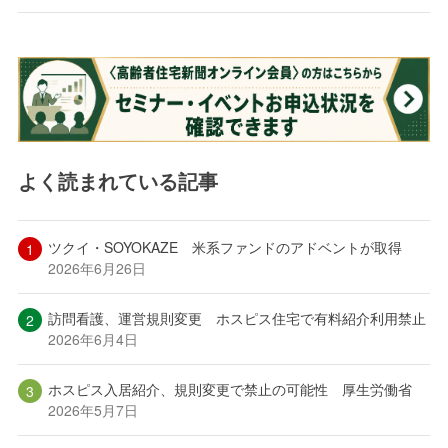
よく読まれている記事
ツクイ・SOYOKAZE 米系ファンドのアドベントが取得
2026年6月26日
訪問看護、運営規則変更 ホスピス住宅で有料紹介利用禁止
2026年6月4日
ホスピス入居紹介、規則変更で禁止の可能性 厚生労働省
2026年5月7日