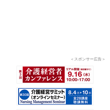
＜スポンサー広告＞