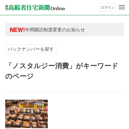
ログイン
年間購読制度変更のお知らせ
高齢者住宅新聞 無料会員の皆様へ閲覧本数変更の
年間購読制度変更のお知らせ
NEW!
高齢者住宅新聞 無料会員の皆様へ閲覧本数変更の
バックナンバーを探す
「ノスタルジー消費」がキーワード
のページ