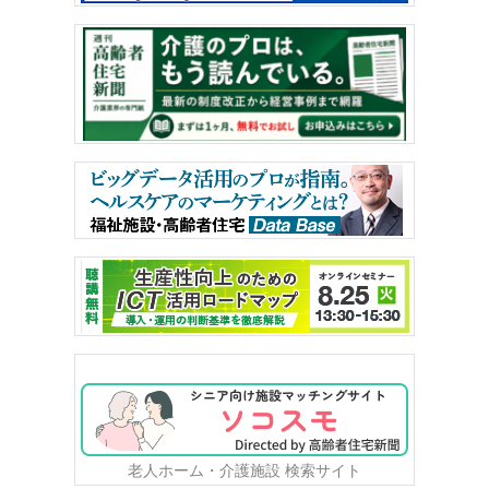
老人ホーム・介護施設 検索サイト