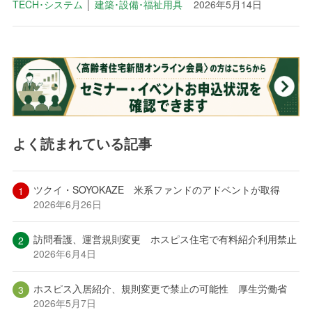
TECH･システム
│
建築･設備･福祉用具
2026年5月14日
よく読まれている記事
ツクイ・SOYOKAZE 米系ファンドのアドベントが取得
2026年6月26日
訪問看護、運営規則変更 ホスピス住宅で有料紹介利用禁止
2026年6月4日
ホスピス入居紹介、規則変更で禁止の可能性 厚生労働省
2026年5月7日