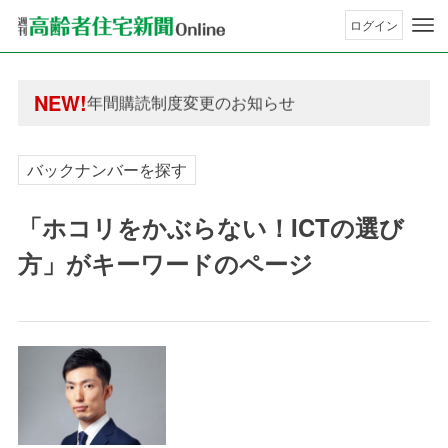
ログイン
年間購読制度変更のお知らせ
高齢者住宅新聞 無料会員の皆様へ閲覧本数変更の
年間購読制度変更のお知らせ
NEW!
高齢者住宅新聞 無料会員の皆様へ閲覧本数変更の
バックナンバーを探す
「ホコリをかぶらない！ICTの選び
方」がキーワードのページ