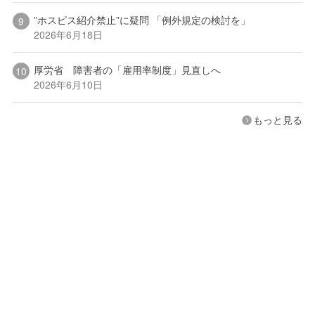
”ホスピス紹介禁止”に疑問 「例外規定の検討を」
2026年6月18日
厚労省 障害者の「雇用率制度」見直しへ
2026年6月10日
もっと見る