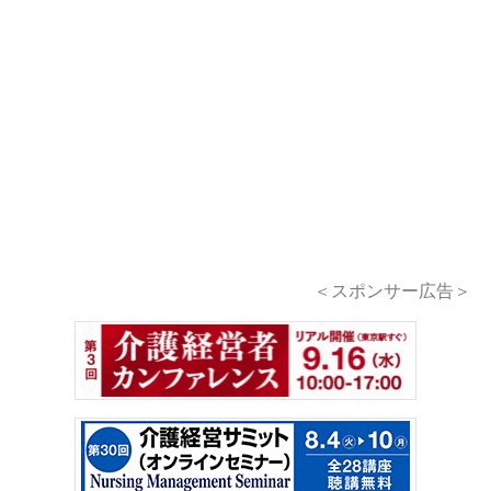
＜スポンサー広告＞