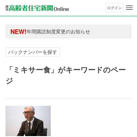
ログイン
年間購読制度変更のお知らせ
高齢者住宅新聞 無料会員の皆様へ閲覧本数変更の
NEW!
年間購読制度変更のお知らせ
高齢者住宅新聞 無料会員の皆様へ閲覧本数変更の
バックナンバーを探す
「ミキサー食」がキーワードのペー
ジ