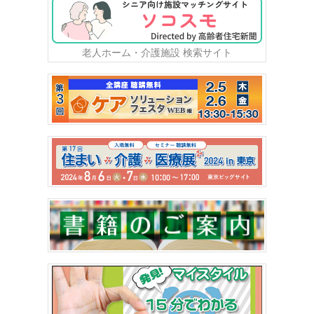
老人ホーム・介護施設 検索サイト