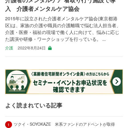
入 介護者メンタルケア協会
2015年に設立された介護者メンタルケア協会(東京都港
区)は、家族の介護や職員の介護離職で悩む法人担当者、
介護・医療・福祉の現場で働く人に向けて、悩みに応じ
た講演や研修・ワークショップを行っている。 ...
介護
2022年8月24日
よく読まれている記事
ツクイ・SOYOKAZE 米系ファンドのアドベントが取得