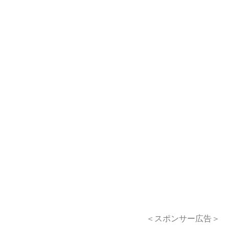
＜スポンサー広告＞