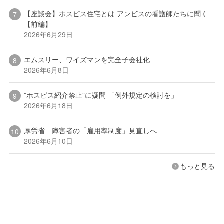
【座談会】ホスピス住宅とは アンビスの看護師たちに聞く
【前編】
2026年6月29日
エムスリー、ワイズマンを完全子会社化
2026年6月8日
”ホスピス紹介禁止”に疑問 「例外規定の検討を」
2026年6月18日
厚労省 障害者の「雇用率制度」見直しへ
2026年6月10日
もっと見る