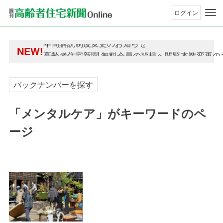
ログイン
年間購読制度変更のお知らせ
高齢者住宅新聞 無料会員の皆様へ閲覧本数変更の
年間購読制度変更のお知らせ
NEW!
高齢者住宅新聞 無料会員の皆様へ閲覧本数変更の
バックナンバーを探す
「メンタルケア」がキーワードのペ
ージ