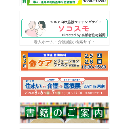
老人ホーム・介護施設 検索サイト