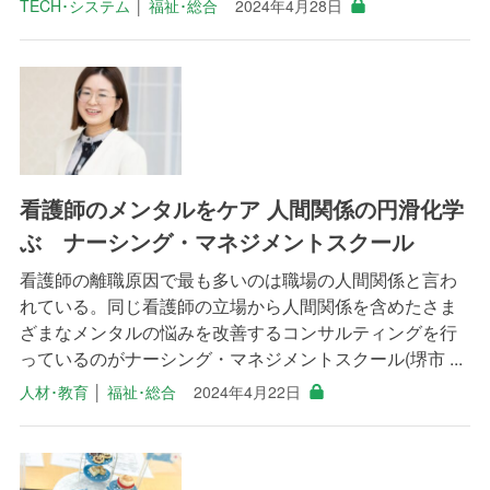
TECH･システム
│
福祉･総合
2024年4月28日
看護師のメンタルをケア 人間関係の円滑化学
ぶ ナーシング・マネジメントスクール
看護師の離職原因で最も多いのは職場の人間関係と言わ
れている。同じ看護師の立場から人間関係を含めたさま
ざまなメンタルの悩みを改善するコンサルティングを行
っているのがナーシング・マネジメントスクール(堺市 ...
人材･教育
│
福祉･総合
2024年4月22日