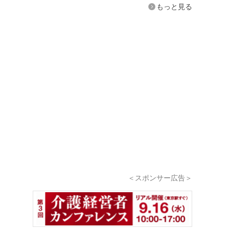
もっと見る
＜スポンサー広告＞