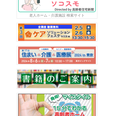
老人ホーム・介護施設 検索サイト