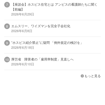
【座談会】ホスピス住宅とは アンビスの看護師たちに聞く
【前編】
2026年6月29日
エムスリー、ワイズマンを完全子会社化
2026年6月8日
”ホスピス紹介禁止”に疑問 「例外規定の検討を」
2026年6月18日
厚労省 障害者の「雇用率制度」見直しへ
2026年6月10日
もっと見る