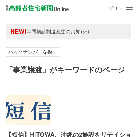
ログイン
年間購読制度変更のお知らせ
高齢者住宅新聞 無料会員の皆様へ閲覧本数変更の
年間購読制度変更のお知らせ
NEW!
高齢者住宅新聞 無料会員の皆様へ閲覧本数変更の
バックナンバーを探す
「事業譲渡」がキーワードのページ
【短信】HITOWA、沖縄の2施設をリテイショ