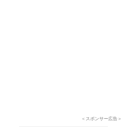
＜スポンサー広告＞