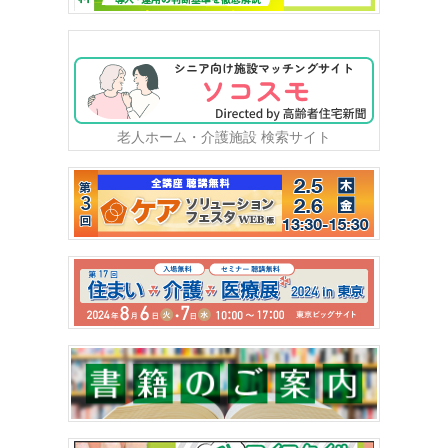
老人ホーム・介護施設 検索サイト