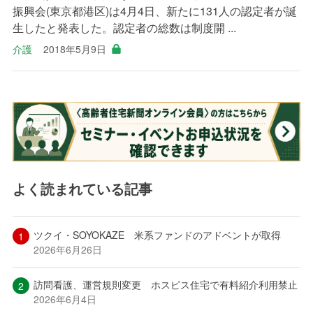
振興会(東京都港区)は4月4日、新たに131人の認定者が誕
生したと発表した。認定者の総数は制度開 ...
介護
2018年5月9日
よく読まれている記事
ツクイ・SOYOKAZE 米系ファンドのアドベントが取得
2026年6月26日
訪問看護、運営規則変更 ホスピス住宅で有料紹介利用禁止
2026年6月4日