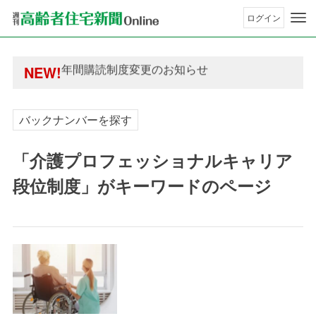
ログイン
年間購読制度変更のお知らせ
高齢者住宅新聞 無料会員の皆様へ閲覧本数変更の
年間購読制度変更のお知らせ
NEW!
高齢者住宅新聞 無料会員の皆様へ閲覧本数変更の
バックナンバーを探す
「介護プロフェッショナルキャリア
段位制度」がキーワードのページ