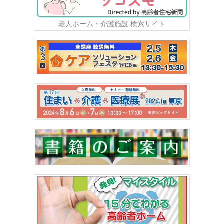
老人ホーム・介護施設 検索サイト