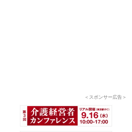
＜スポンサー広告＞