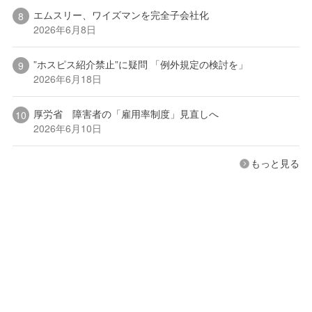
エムスリー、ワイズマンを完全子会社化
2026年6月8日
”ホスピス紹介禁止”に疑問 「例外規定の検討を」
2026年6月18日
厚労省 障害者の「雇用率制度」見直しへ
2026年6月10日
もっと見る