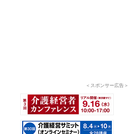
＜スポンサー広告＞