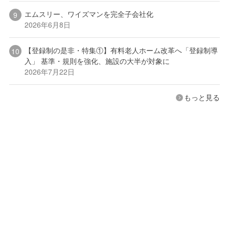
エムスリー、ワイズマンを完全子会社化
2026年6月8日
【登録制の是非・特集①】有料老人ホーム改革へ「登録制導
入」 基準・規則を強化、施設の大半が対象に
2026年7月22日
もっと見る