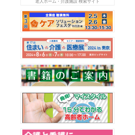
老人ホーム・介護施設 検索サイト