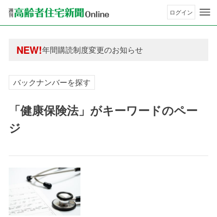
ログイン
年間購読制度変更のお知らせ
高齢者住宅新聞 無料会員の皆様へ閲覧本数変更の
年間購読制度変更のお知らせ
NEW!
高齢者住宅新聞 無料会員の皆様へ閲覧本数変更の
バックナンバーを探す
「健康保険法」がキーワードのペー
ジ