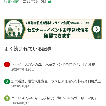
行政･団体
2023年3月10日
よく読まれている記事
ツクイ・SOYOKAZE 米系ファンドのアドベントが取得
2026年6月26日
訪問看護、運営規則変更 ホスピス住宅で有料紹介利用禁止
2026年6月4日
ホスピス入居紹介、規則変更で禁止の可能性 厚生労働省
2026年5月7日