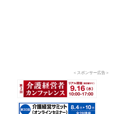
＜スポンサー広告＞