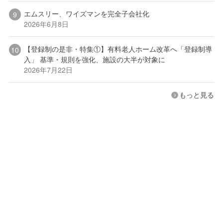
エムスリー、ワイズマンを完全子会社化
2026年6月8日
【登録制の是非・特集①】有料老人ホーム改革へ「登録制導
入」 基準・規則を強化、施設の大半が対象に
2026年7月22日
もっと見る