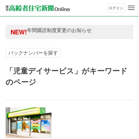
ログイン
年間購読制度変更のお知らせ
高齢者住宅新聞 無料会員の皆様へ閲覧本数変更の
年間購読制度変更のお知らせ
NEW!
高齢者住宅新聞 無料会員の皆様へ閲覧本数変更の
バックナンバーを探す
「児童デイサービス」がキーワード
のページ