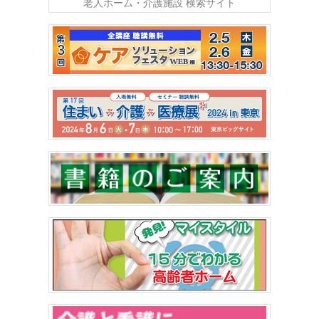
老人ホーム・介護施設 検索サイト