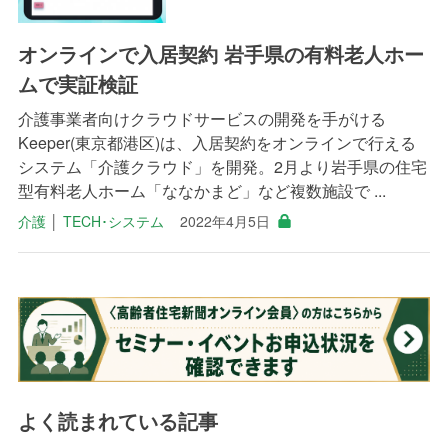
オンラインで入居契約 岩手県の有料老人ホー
ムで実証検証
介護事業者向けクラウドサービスの開発を手がける
Keeper(東京都港区)は、入居契約をオンラインで行える
システム「介護クラウド」を開発。2月より岩手県の住宅
型有料老人ホーム「ななかまど」など複数施設で ...
介護
│
TECH･システム
2022年4月5日
よく読まれている記事