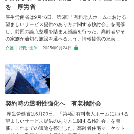
を 厚労省
厚生労働省は9月16日、第5回「有料老人ホームにおける
望ましいサービス提供のあり方に関する検討会」を開催
し、前回の論点整理を踏まえ議論を行った。高齢者やそ
の家族が適切な施設を選べるよう、情報提供の充実 ...
介護
│
行政･団体
2025年9月24日
契約時の透明性強化へ 有老検討会
厚生労働省は6月20日、「第4回 有料老人ホームにおける
望ましいサービス提供のあり方に関する検討会」を開
催。これまでの議論を整理した。高齢者住宅マーケット