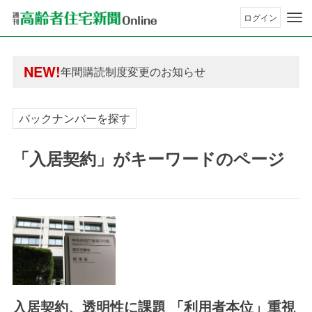
ログイン
年間購読制度変更のお知らせ
高齢者住宅新聞 無料会員の皆様へ閲覧本数変更の
年間購読制度変更のお知らせ
NEW!
高齢者住宅新聞 無料会員の皆様へ閲覧本数変更の
バックナンバーを探す
「入居契約」がキーワードのページ
入居契約、透明性に課題 「利用者本位」重視