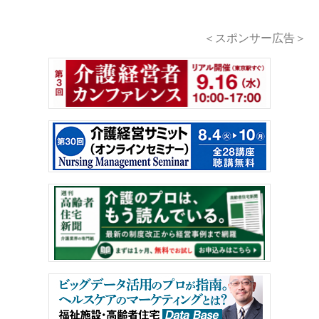
＜スポンサー広告＞