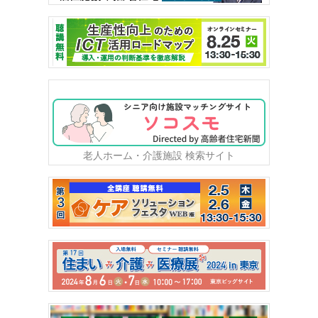
老人ホーム・介護施設 検索サイト