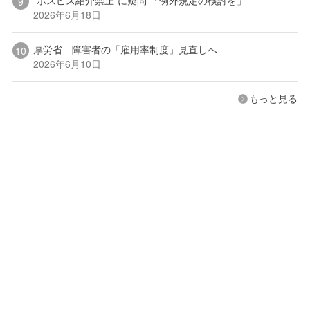
2026年6月18日
厚労省 障害者の「雇用率制度」見直しへ
2026年6月10日
もっと見る