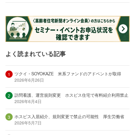
よく読まれている記事
ツクイ・SOYOKAZE 米系ファンドのアドベントが取得
2026年6月26日
訪問看護、運営規則変更 ホスピス住宅で有料紹介利用禁止
2026年6月4日
ホスピス入居紹介、規則変更で禁止の可能性 厚生労働省
2026年5月7日