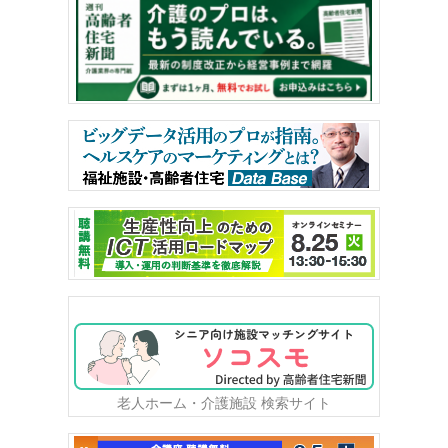
老人ホーム・介護施設 検索サイト