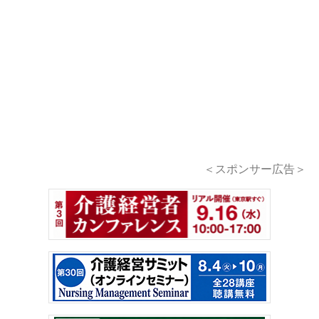
＜スポンサー広告＞