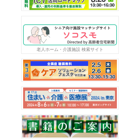
老人ホーム・介護施設 検索サイト