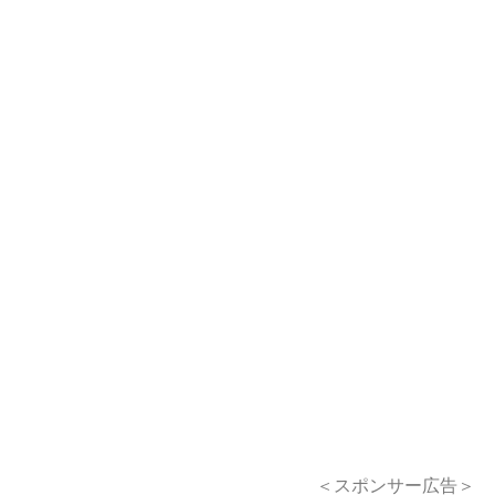
＜スポンサー広告＞