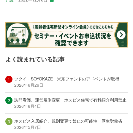
よく読まれている記事
ツクイ・SOYOKAZE 米系ファンドのアドベントが取得
2026年6月26日
訪問看護、運営規則変更 ホスピス住宅で有料紹介利用禁止
2026年6月4日
ホスピス入居紹介、規則変更で禁止の可能性 厚生労働省
2026年5月7日