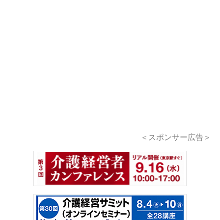
＜スポンサー広告＞