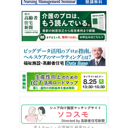
老人ホーム・介護施設 検索サイト