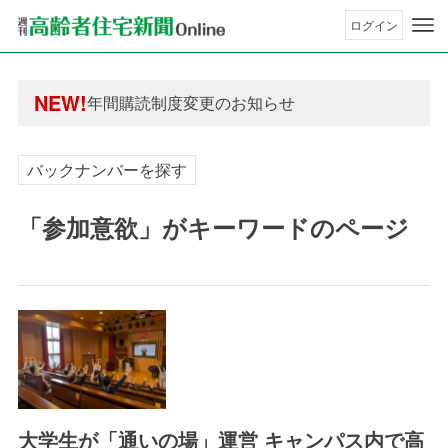
ログイン
年間購読制度変更のお知らせ
高齢者住宅新聞 無料会員の皆様へ閲覧本数変更の
年間購読制度変更のお知らせ
NEW!
高齢者住宅新聞 無料会員の皆様へ閲覧本数変更の
バックナンバーを探す
「参加意欲」がキーワードのページ
大学生が「通いの場」運営 キャンパス内で高