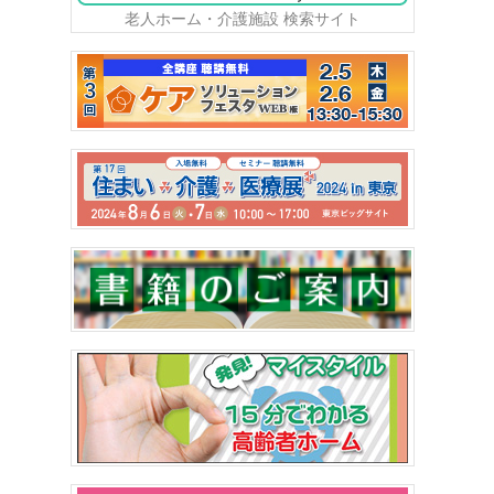
老人ホーム・介護施設 検索サイト