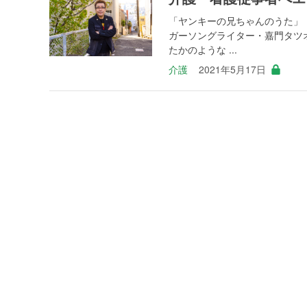
「ヤンキーの兄ちゃんのうた」
ガーソングライター・嘉門タツ
たかのような ...
介護
2021年5月17日