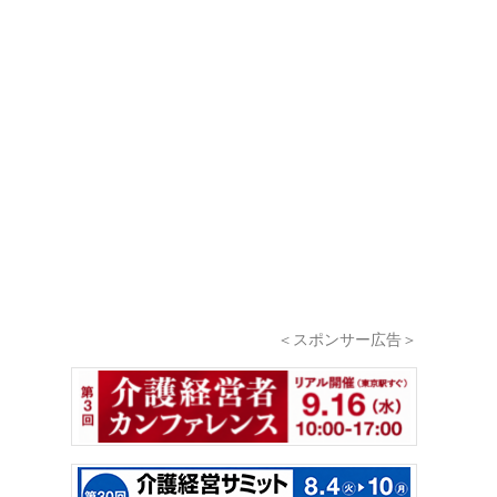
＜スポンサー広告＞