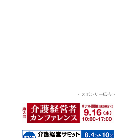
＜スポンサー広告＞