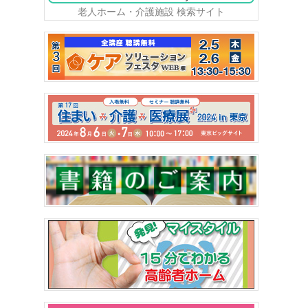
老人ホーム・介護施設 検索サイト