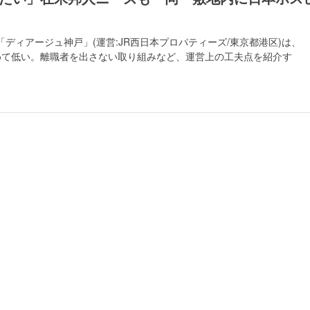
ディアージュ神戸」(運営:JR西日本プロパティーズ/東京都港区)は、
と極めて低い。離職者を出さない取り組みなど、運営上の工夫点を紹介す