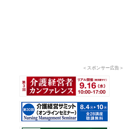
＜スポンサー広告＞