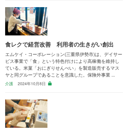
食レクで経営改善 利用者の生きがい創出
エムケイ・コーポレーション(三重県伊勢市)は、デイサー
ビス事業で「食」という特色付けにより高稼働を維持し
ている。米菓「おにぎりせんべい」を製造販売するマス
ヤと同グループであることを意識した。保険外事業 ...
介護
2024年10月8日