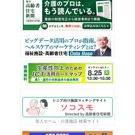
老人ホーム・介護施設 検索サイト