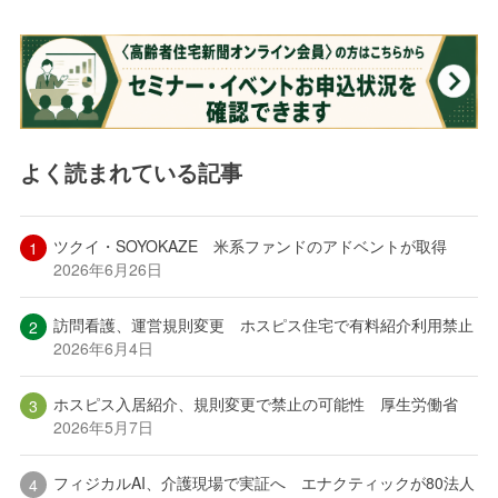
よく読まれている記事
ツクイ・SOYOKAZE 米系ファンドのアドベントが取得
2026年6月26日
訪問看護、運営規則変更 ホスピス住宅で有料紹介利用禁止
2026年6月4日
ホスピス入居紹介、規則変更で禁止の可能性 厚生労働省
2026年5月7日
フィジカルAI、介護現場で実証へ エナクティックが80法人