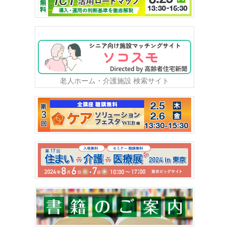
老人ホーム・介護施設 検索サイト