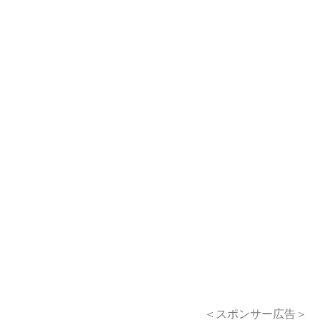
＜スポンサー広告＞