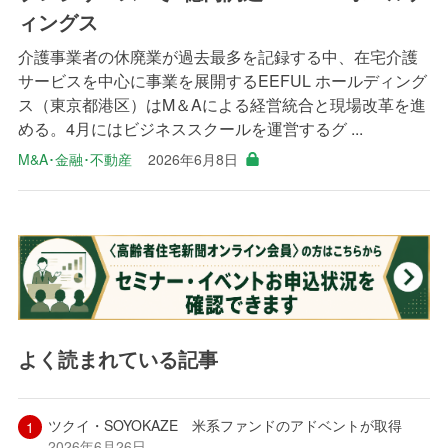
ィングス
介護事業者の休廃業が過去最多を記録する中、在宅介護
サービスを中心に事業を展開するEEFUL ホールディング
ス（東京都港区）はM＆Aによる経営統合と現場改革を進
める。4月にはビジネススクールを運営するグ ...
M&A･金融･不動産
2026年6月8日
よく読まれている記事
ツクイ・SOYOKAZE 米系ファンドのアドベントが取得
2026年6月26日