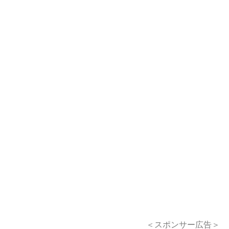
＜スポンサー広告＞