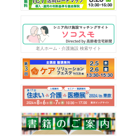
老人ホーム・介護施設 検索サイト