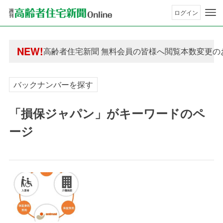
ログイン
年間購読制度変更のお知らせ
NEW!
高齢者住宅新聞 無料会員の皆様へ閲覧本数変更の
年間購読制度変更のお知らせ
高齢者住宅新聞 無料会員の皆様へ閲覧本数変更の
バックナンバーを探す
「損保ジャパン」がキーワードのペ
ージ