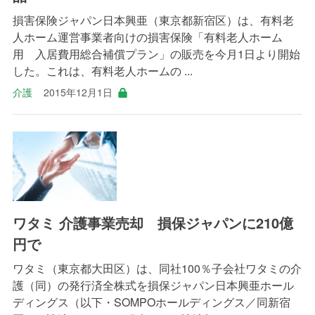
損害保険ジャパン日本興亜（東京都新宿区）は、有料老
人ホーム運営事業者向けの損害保険「有料老人ホーム
用 入居費用総合補償プラン」の販売を今月1日より開始
した。これは、有料老人ホームの ...
介護
2015年12月1日
ワタミ 介護事業売却 損保ジャパンに210億
円で
ワタミ（東京都大田区）は、同社100％子会社ワタミの介
護（同）の発行済全株式を損保ジャパン日本興亜ホール
ディングス（以下・SOMPOホールディングス／同新宿