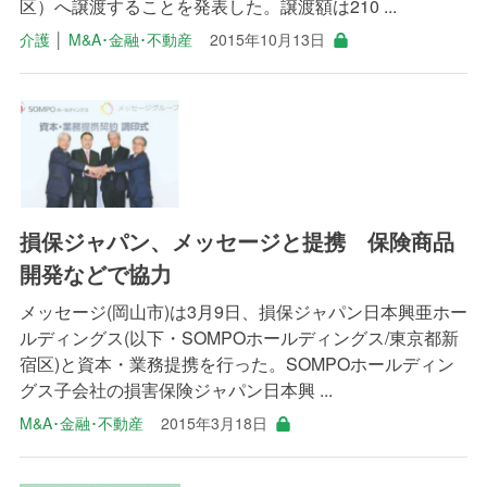
区）へ譲渡することを発表した。譲渡額は210 ...
介護
│
M&A･金融･不動産
2015年10月13日
損保ジャパン、メッセージと提携 保険商品
開発などで協力
メッセージ(岡山市)は3月9日、損保ジャパン日本興亜ホー
ルディングス(以下・SOMPOホールディングス/東京都新
宿区)と資本・業務提携を行った。SOMPOホールディン
グス子会社の損害保険ジャパン日本興 ...
M&A･金融･不動産
2015年3月18日