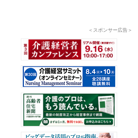
＜スポンサー広告＞