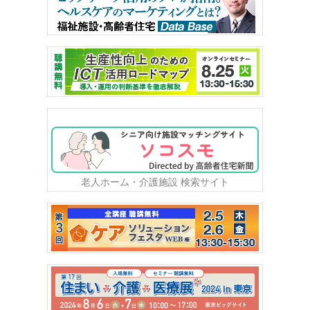
老人ホーム・介護施設 検索サイト