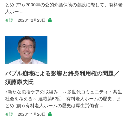
とめ (中)>2000年の公的介護保険の創設に際して、有料老
人ホー ...
介護
2023年2月23日
バブル崩壊による影響と終身利用権の問題／
須藤康夫氏
<新たな包括ケアの取組み ～多世代コミュニティ・共生
社会を考える～ 連載第52回 有料老人ホームの歴史、ま
とめ (前)>有料老人ホームの歴史は厚生労働省 ...
介護
2023年1月20日