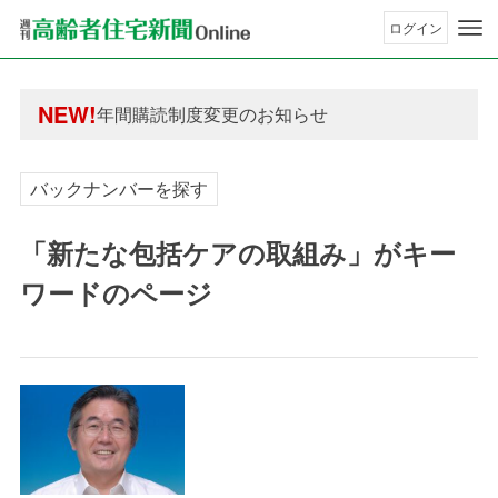
ログイン
年間購読制度変更のお知らせ
高齢者住宅新聞 無料会員の皆様へ閲覧本数変更の
年間購読制度変更のお知らせ
NEW!
高齢者住宅新聞 無料会員の皆様へ閲覧本数変更の
バックナンバーを探す
「新たな包括ケアの取組み」がキー
ワードのページ