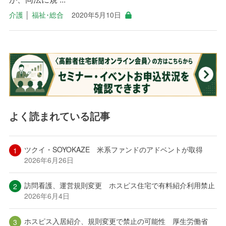
介護
│
福祉･総合
2020年5月10日
よく読まれている記事
ツクイ・SOYOKAZE 米系ファンドのアドベントが取得
2026年6月26日
訪問看護、運営規則変更 ホスピス住宅で有料紹介利用禁止
2026年6月4日
ホスピス入居紹介、規則変更で禁止の可能性 厚生労働省