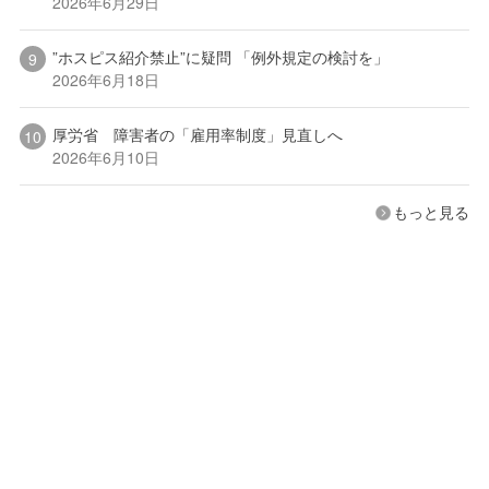
2026年6月29日
”ホスピス紹介禁止”に疑問 「例外規定の検討を」
2026年6月18日
厚労省 障害者の「雇用率制度」見直しへ
2026年6月10日
もっと見る