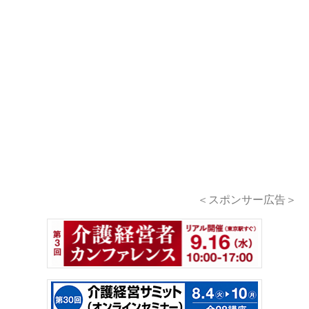
＜スポンサー広告＞