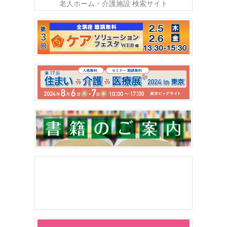
老人ホーム・介護施設 検索サイト