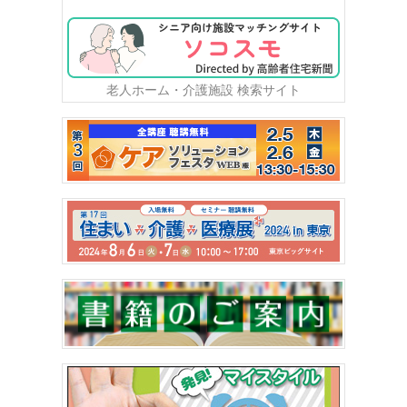
老人ホーム・介護施設 検索サイト