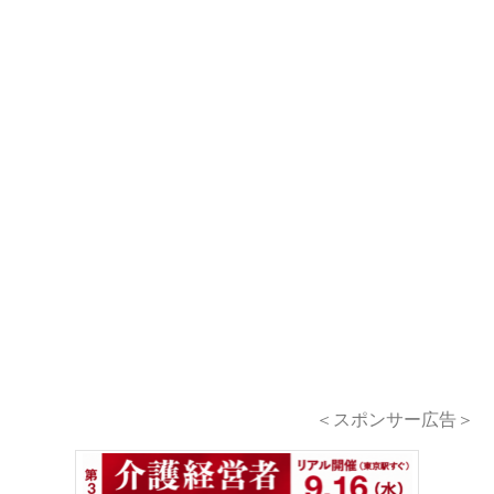
＜スポンサー広告＞