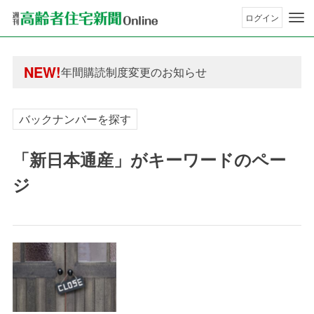
ログイン
年間購読制度変更のお知らせ
高齢者住宅新聞 無料会員の皆様へ閲覧本数変更の
NEW!
年間購読制度変更のお知らせ
高齢者住宅新聞 無料会員の皆様へ閲覧本数変更の
バックナンバーを探す
「新日本通産」がキーワードのペー
ジ