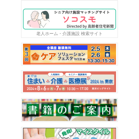
老人ホーム・介護施設 検索サイト