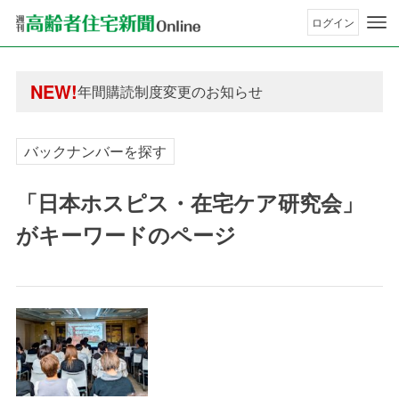
ログイン
年間購読制度変更のお知らせ
高齢者住宅新聞 無料会員の皆様へ閲覧本数変更の
NEW!
年間購読制度変更のお知らせ
高齢者住宅新聞 無料会員の皆様へ閲覧本数変更の
バックナンバーを探す
「日本ホスピス・在宅ケア研究会」
がキーワードのページ