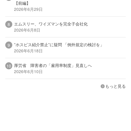
【前編】
2026年6月29日
エムスリー、ワイズマンを完全子会社化
2026年6月8日
”ホスピス紹介禁止”に疑問 「例外規定の検討を」
2026年6月18日
厚労省 障害者の「雇用率制度」見直しへ
2026年6月10日
もっと見る