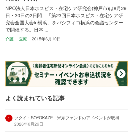
NPO法人日本ホスピス・在宅ケア研究会(神戸市)は8月29
日・30日の2日間、「第23回日本ホスピス・在宅ケア研
究会全国大会in横浜」をパシフィコ横浜の会議センター
で開催する。日本 ...
介護
│
医療
2015年6月10日
よく読まれている記事
ツクイ・SOYOKAZE 米系ファンドのアドベントが取得
2026年6月26日