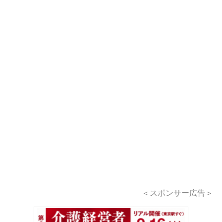
＜スポンサー広告＞