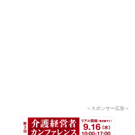
＜スポンサー広告＞