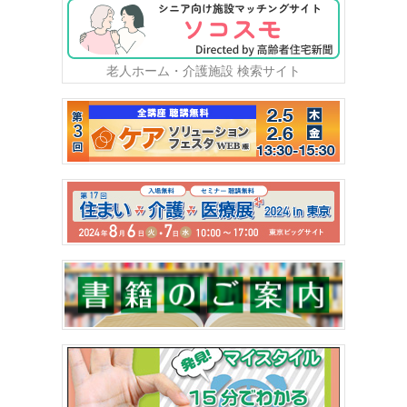
老人ホーム・介護施設 検索サイト