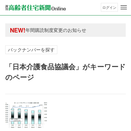
ログイン
年間購読制度変更のお知らせ
高齢者住宅新聞 無料会員の皆様へ閲覧本数変更の
年間購読制度変更のお知らせ
NEW!
高齢者住宅新聞 無料会員の皆様へ閲覧本数変更の
バックナンバーを探す
「日本介護食品協議会」がキーワード
のページ