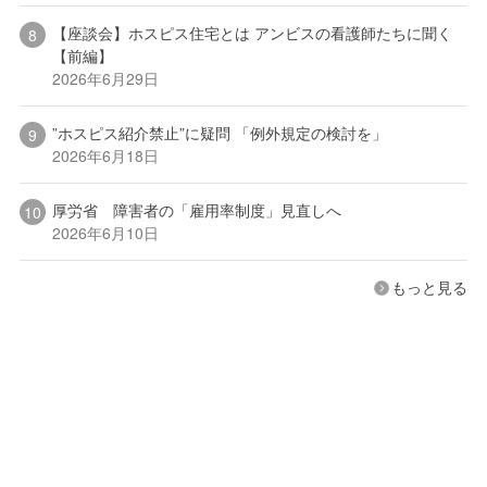
【座談会】ホスピス住宅とは アンビスの看護師たちに聞く
【前編】
2026年6月29日
”ホスピス紹介禁止”に疑問 「例外規定の検討を」
2026年6月18日
厚労省 障害者の「雇用率制度」見直しへ
2026年6月10日
もっと見る