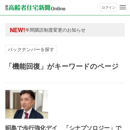
ログイン
年間購読制度変更のお知らせ
高齢者住宅新聞 無料会員の皆様へ閲覧本数変更の
年間購読制度変更のお知らせ
NEW!
高齢者住宅新聞 無料会員の皆様へ閲覧本数変更の
バックナンバーを探す
「機能回復」がキーワードのページ
昭島で歩行強化デイ 「シナプソロジー」で