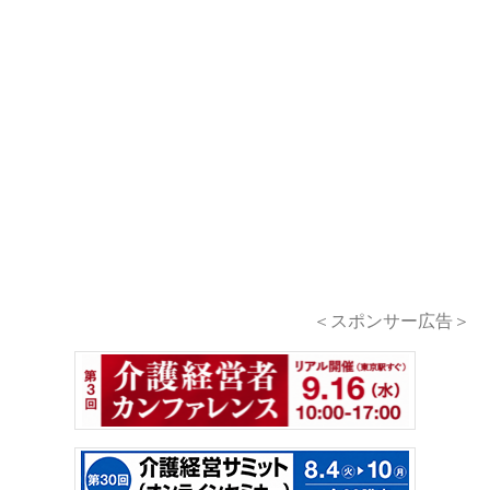
＜スポンサー広告＞