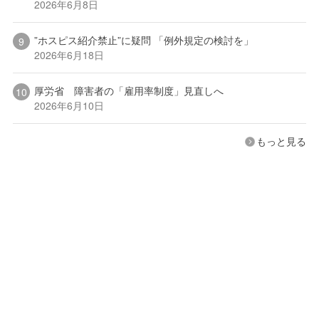
2026年6月8日
”ホスピス紹介禁止”に疑問 「例外規定の検討を」
2026年6月18日
厚労省 障害者の「雇用率制度」見直しへ
2026年6月10日
もっと見る