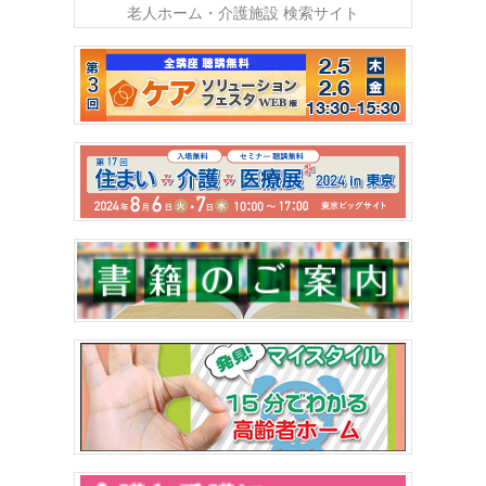
老人ホーム・介護施設 検索サイト