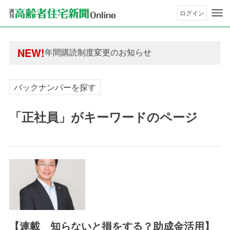
ログイン
年間購読制度変更のお知らせ
高齢者住宅新聞 無料会員の皆様へ閲覧本数変更の
年間購読制度変更のお知らせ
NEW!
高齢者住宅新聞 無料会員の皆様へ閲覧本数変更の
バックナンバーを探す
「正社員」がキーワードのページ
【連載 知らないと損をする？助成金活用】