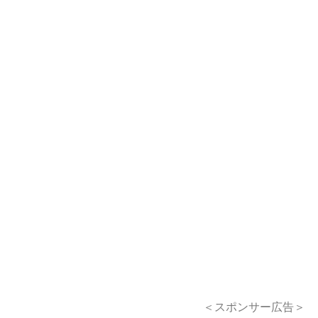
＜スポンサー広告＞