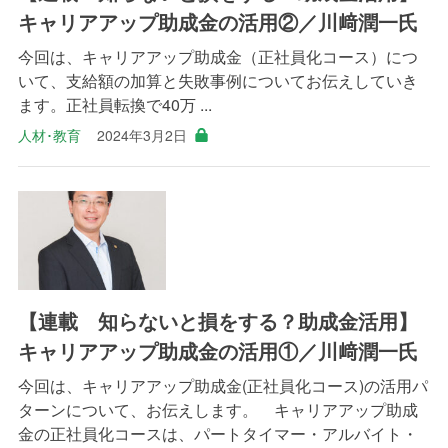
キャリアアップ助成金の活用②／川﨑潤一氏
今回は、キャリアアップ助成金（正社員化コース）につ
いて、支給額の加算と失敗事例についてお伝えしていき
ます。正社員転換で40万 ...
人材･教育
2024年3月2日
【連載 知らないと損をする？助成金活用】
キャリアアップ助成金の活用①／川﨑潤一氏
今回は、キャリアアップ助成金(正社員化コース)の活用パ
ターンについて、お伝えします。 キャリアアップ助成
金の正社員化コースは、パートタイマー・アルバイト・