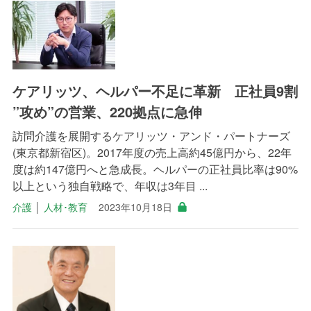
ケアリッツ、ヘルパー不足に革新 正社員9割
”攻め”の営業、220拠点に急伸
訪問介護を展開するケアリッツ・アンド・パートナーズ
(東京都新宿区)。2017年度の売上高約45億円から、22年
度は約147億円へと急成長。ヘルパーの正社員比率は90%
以上という独自戦略で、年収は3年目 ...
介護
│
人材･教育
2023年10月18日