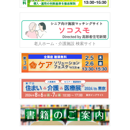
老人ホーム・介護施設 検索サイト