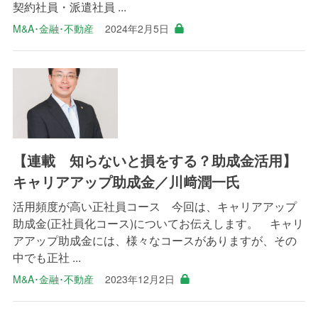
契約社員・派遣社員 ...
M&A･金融･不動産
2024年2月5日
【連載 知らないと損をする？助成金活用】
キャリアアップ助成金／川﨑潤一氏
活用頻度が高い正社員コース 今回は、キャリアアップ
助成金(正社員化コース)についてお伝えします。 キャリ
アアップ助成金には、様々なコースがありますが、その
中でも正社 ...
M&A･金融･不動産
2023年12月2日