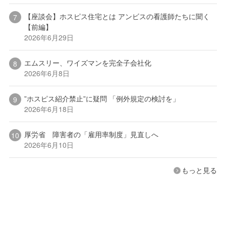
【座談会】ホスピス住宅とは アンビスの看護師たちに聞く
【前編】
2026年6月29日
エムスリー、ワイズマンを完全子会社化
2026年6月8日
”ホスピス紹介禁止”に疑問 「例外規定の検討を」
2026年6月18日
厚労省 障害者の「雇用率制度」見直しへ
2026年6月10日
もっと見る