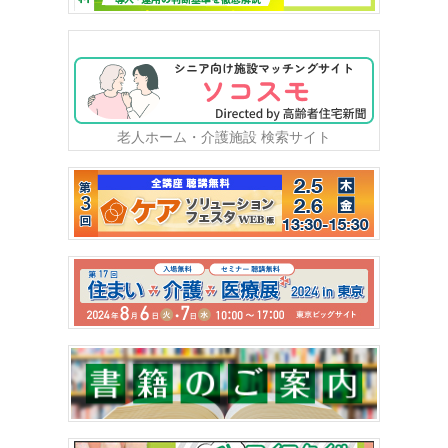
老人ホーム・介護施設 検索サイト