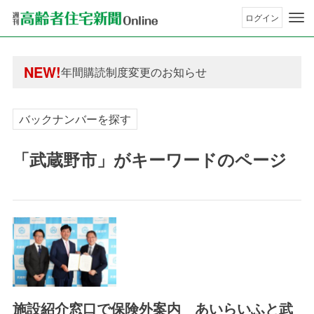
ログイン
年間購読制度変更のお知らせ
高齢者住宅新聞 無料会員の皆様へ閲覧本数変更の
年間購読制度変更のお知らせ
NEW!
高齢者住宅新聞 無料会員の皆様へ閲覧本数変更の
バックナンバーを探す
「武蔵野市」がキーワードのページ
施設紹介窓口で保険外案内 あいらいふと武