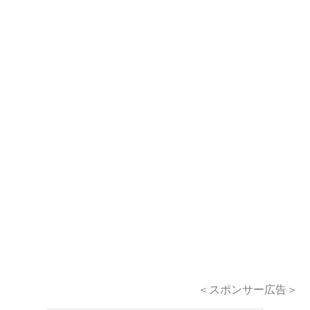
＜スポンサー広告＞