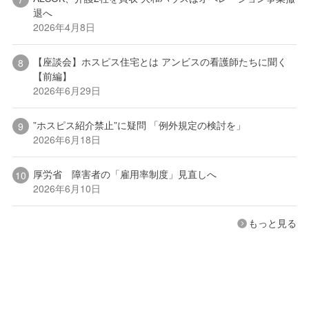
退へ
2026年4月8日
【座談会】ホスピス住宅とは アンビスの看護師たちに聞く
【前編】
2026年6月29日
”ホスピス紹介禁止”に疑問 「例外規定の検討を」
2026年6月18日
厚労省 障害者の「雇用率制度」見直しへ
2026年6月10日
もっと見る