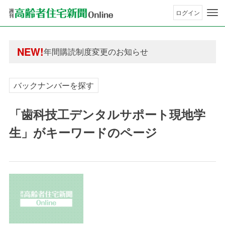
ログイン
年間購読制度変更のお知らせ
高齢者住宅新聞 無料会員の皆様へ閲覧本数変更の
年間購読制度変更のお知らせ
NEW!
高齢者住宅新聞 無料会員の皆様へ閲覧本数変更の
バックナンバーを探す
「歯科技工デンタルサポート現地学
生」がキーワードのページ