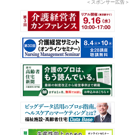
＜スポンサー広告＞