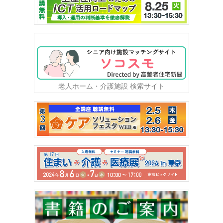
老人ホーム・介護施設 検索サイト