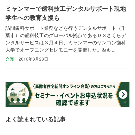
ミャンマーで歯科技工デンタルサポート現地
学生への教育支援も
訪問歯科サポート業務などを行うデンタルサポート（千
葉市）の歯科技工のグローバル拠点であるＤＳさくらデ
ンタルサービスは３月４日、ミャンマーのヤンゴン歯科
大学でオープニングセレモニーを開催した。&nb ...
介護
2016年3月23日
よく読まれている記事