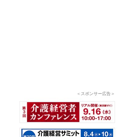
＜スポンサー広告＞