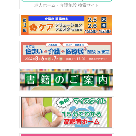
老人ホーム・介護施設 検索サイト