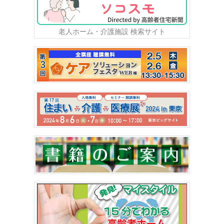
老人ホーム・介護施設 検索サイト