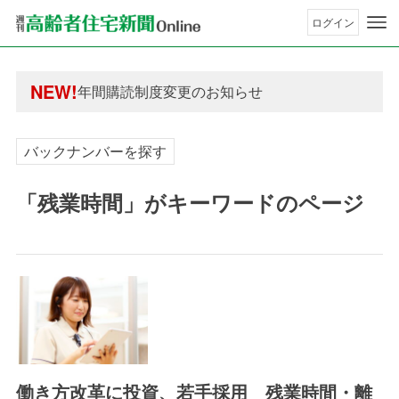
ログイン
年間購読制度変更のお知らせ
高齢者住宅新聞 無料会員の皆様へ閲覧本数変更の
年間購読制度変更のお知らせ
NEW!
高齢者住宅新聞 無料会員の皆様へ閲覧本数変更の
バックナンバーを探す
「残業時間」がキーワードのページ
働き方改革に投資、若手採用 残業時間・離