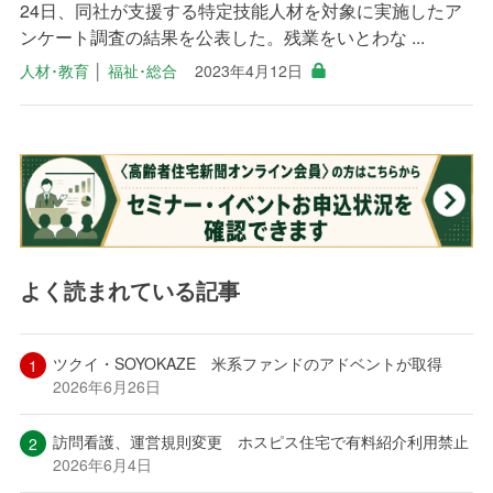
24日、同社が支援する特定技能人材を対象に実施したア
ンケート調査の結果を公表した。残業をいとわな ...
人材･教育
│
福祉･総合
2023年4月12日
よく読まれている記事
ツクイ・SOYOKAZE 米系ファンドのアドベントが取得
2026年6月26日
訪問看護、運営規則変更 ホスピス住宅で有料紹介利用禁止
2026年6月4日