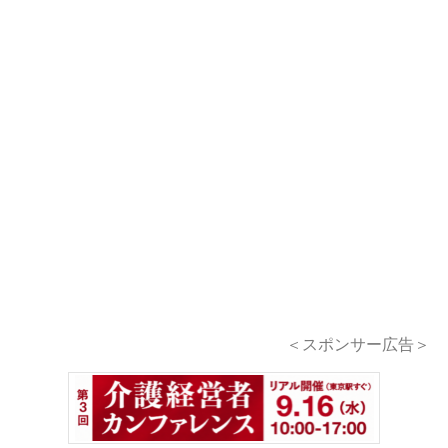
＜スポンサー広告＞