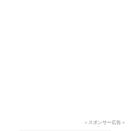
＜スポンサー広告＞