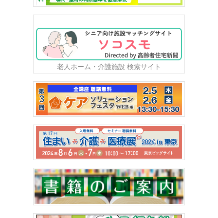
老人ホーム・介護施設 検索サイト