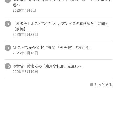
退へ
2026年4月8日
【座談会】ホスピス住宅とは アンビスの看護師たちに聞く
【前編】
2026年6月29日
”ホスピス紹介禁止”に疑問 「例外規定の検討を」
2026年6月18日
厚労省 障害者の「雇用率制度」見直しへ
2026年6月10日
もっと見る