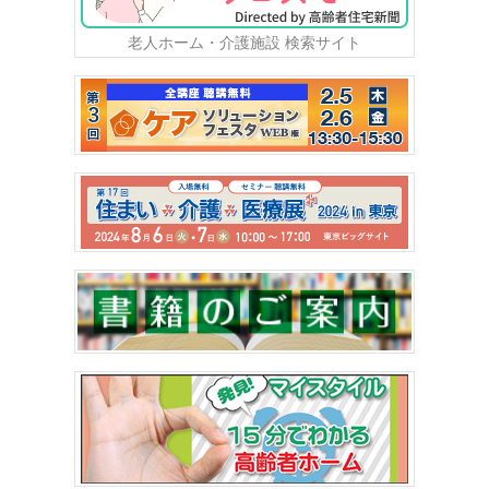
老人ホーム・介護施設 検索サイト