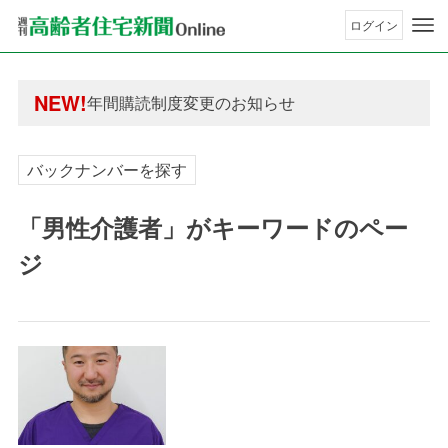
ログイン
年間購読制度変更のお知らせ
高齢者住宅新聞 無料会員の皆様へ閲覧本数変更の
年間購読制度変更のお知らせ
NEW!
高齢者住宅新聞 無料会員の皆様へ閲覧本数変更の
バックナンバーを探す
「男性介護者」がキーワードのペー
ジ