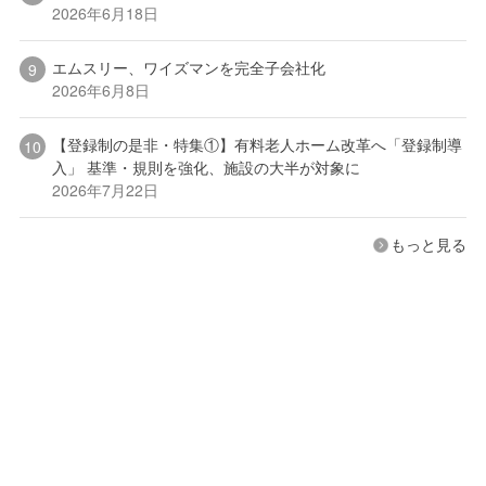
2026年6月18日
エムスリー、ワイズマンを完全子会社化
2026年6月8日
【登録制の是非・特集①】有料老人ホーム改革へ「登録制導
入」 基準・規則を強化、施設の大半が対象に
2026年7月22日
もっと見る