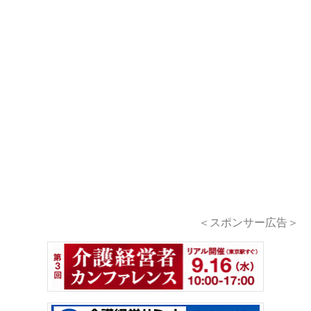
＜スポンサー広告＞