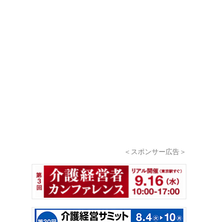
＜スポンサー広告＞