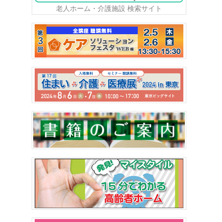
老人ホーム・介護施設 検索サイト