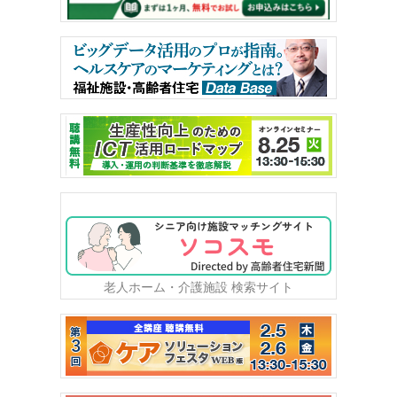
老人ホーム・介護施設 検索サイト