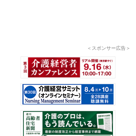
＜スポンサー広告＞