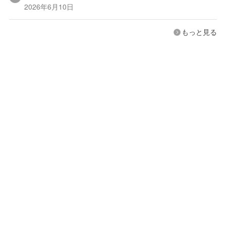
2026年6月10日
もっと見る