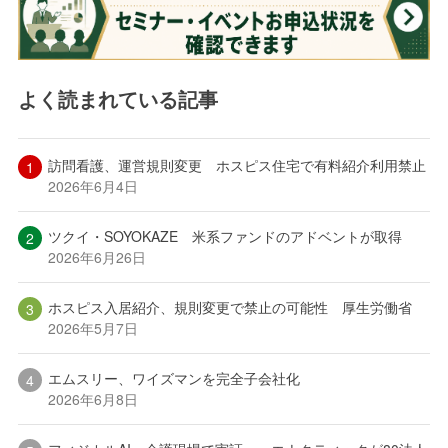
よく読まれている記事
訪問看護、運営規則変更 ホスピス住宅で有料紹介利用禁止
2026年6月4日
ツクイ・SOYOKAZE 米系ファンドのアドベントが取得
2026年6月26日
ホスピス入居紹介、規則変更で禁止の可能性 厚生労働省
2026年5月7日
エムスリー、ワイズマンを完全子会社化
2026年6月8日