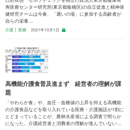
寿医療センター研究所(東京都板橋区)の自立促進と精神保
健研究チームは今春、「通いの場」に参加する高齢者が
自らの栄養 ...
介護
│
医療
2021年10月1日
高機能介護食普及進まず 経営者の理解が課
題
「やわらか食」や、血圧・血糖値の上昇を抑える高機能
の介護食品などを取り入れている医療・介護施設が1割に
とどまっていることが、農林水産省による調査で明らか
になった。介護経営者と消費者の理解が進んでいない ...