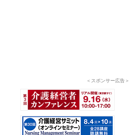
＜スポンサー広告＞