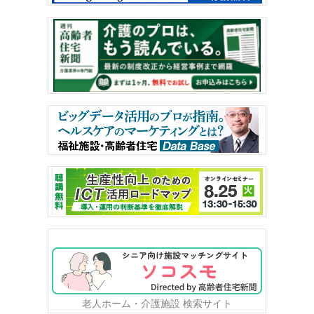
老人ホーム・介護施設 検索サイト