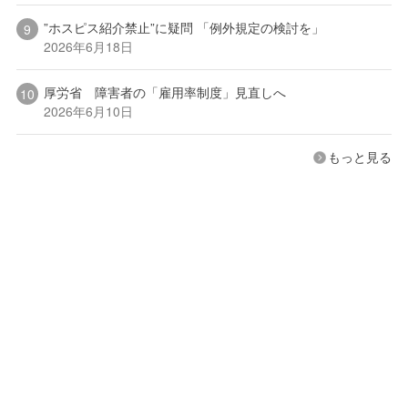
”ホスピス紹介禁止”に疑問 「例外規定の検討を」
2026年6月18日
厚労省 障害者の「雇用率制度」見直しへ
2026年6月10日
もっと見る