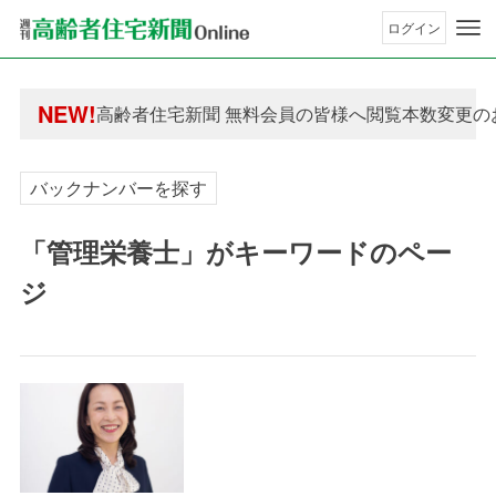
ログイン
年間購読制度変更のお知らせ
NEW!
高齢者住宅新聞 無料会員の皆様へ閲覧本数変更の
年間購読制度変更のお知らせ
高齢者住宅新聞 無料会員の皆様へ閲覧本数変更の
バックナンバーを探す
「管理栄養士」がキーワードのペー
ジ