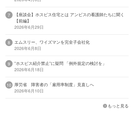
【座談会】ホスピス住宅とは アンビスの看護師たちに聞く
【前編】
2026年6月29日
エムスリー、ワイズマンを完全子会社化
2026年6月8日
”ホスピス紹介禁止”に疑問 「例外規定の検討を」
2026年6月18日
厚労省 障害者の「雇用率制度」見直しへ
2026年6月10日
もっと見る