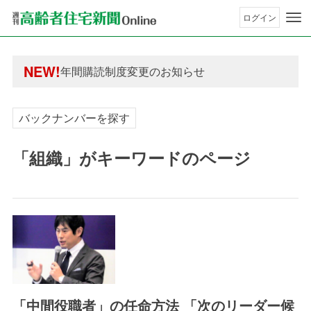
ログイン
年間購読制度変更のお知らせ
高齢者住宅新聞 無料会員の皆様へ閲覧本数変更の
年間購読制度変更のお知らせ
NEW!
高齢者住宅新聞 無料会員の皆様へ閲覧本数変更の
バックナンバーを探す
「組織」がキーワードのページ
「中間役職者」の任命方法 「次のリーダー候