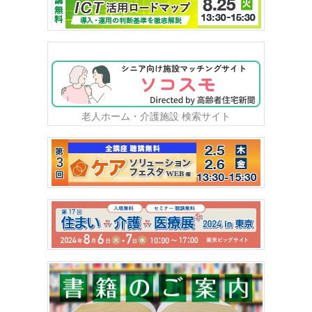
老人ホーム・介護施設 検索サイト