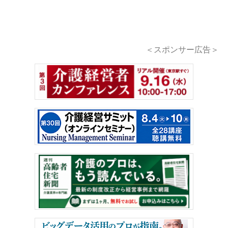
＜スポンサー広告＞