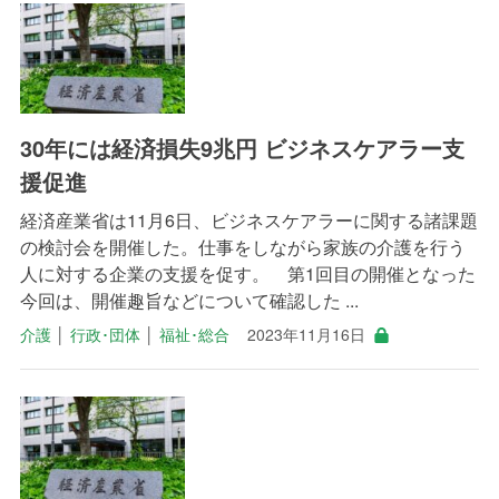
30年には経済損失9兆円 ビジネスケアラー支
援促進
経済産業省は11月6日、ビジネスケアラーに関する諸課題
の検討会を開催した。仕事をしながら家族の介護を行う
人に対する企業の支援を促す。 第1回目の開催となった
今回は、開催趣旨などについて確認した ...
介護
│
行政･団体
│
福祉･総合
2023年11月16日