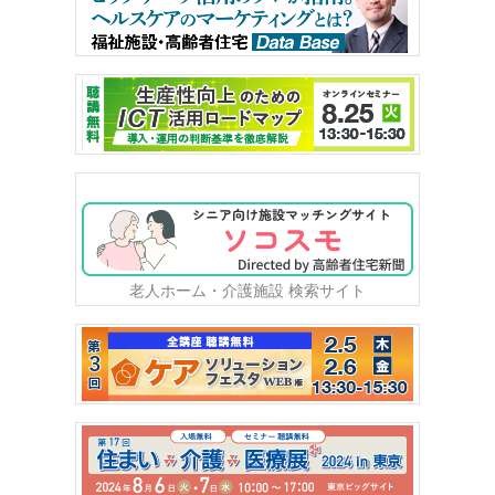
老人ホーム・介護施設 検索サイト