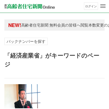
ログイン
年間購読制度変更のお知らせ
高齢者住宅新聞 無料会員の皆様へ閲覧本数変更の
NEW!
年間購読制度変更のお知らせ
高齢者住宅新聞 無料会員の皆様へ閲覧本数変更の
バックナンバーを探す
「経済産業省」がキーワードのペー
ジ