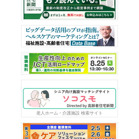
老人ホーム・介護施設 検索サイト