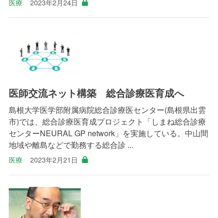
医療
2023年2月24日
医師交流ネット構築 総合診療医育成へ
島根大学医学部附属病院総合診療医センター(島根県出雲
市)では、総合診療医育成プロジェクト「しまね総合診療
センターNEURAL GP network」を実施している。中山間
地域や離島などで勤務する総合診 ...
医療
2023年2月21日