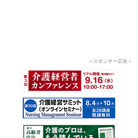
＜スポンサー広告＞