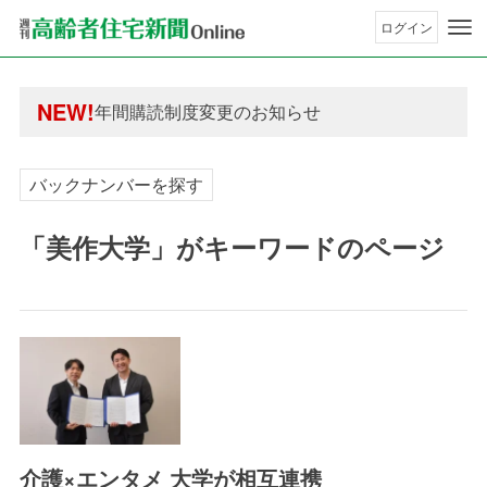
ログイン
年間購読制度変更のお知らせ
高齢者住宅新聞 無料会員の皆様へ閲覧本数変更の
NEW!
年間購読制度変更のお知らせ
高齢者住宅新聞 無料会員の皆様へ閲覧本数変更の
バックナンバーを探す
「美作大学」がキーワードのページ
介護×エンタメ 大学が相互連携