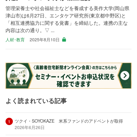
管理栄養士や社会福祉士などを養成する美作大学(岡山県
津山市)は6月27日、エンタケア研究所(東京都中野区)と
「相互連携協力に関する覚書」を締結した。連携の主な
内容は次の通り。▽ ...
人材･教育
2025年8月10日
よく読まれている記事
ツクイ・SOYOKAZE 米系ファンドのアドベントが取得
2026年6月26日