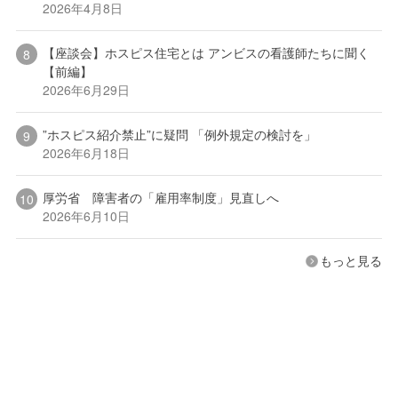
2026年4月8日
【座談会】ホスピス住宅とは アンビスの看護師たちに聞く
【前編】
2026年6月29日
”ホスピス紹介禁止”に疑問 「例外規定の検討を」
2026年6月18日
厚労省 障害者の「雇用率制度」見直しへ
2026年6月10日
もっと見る