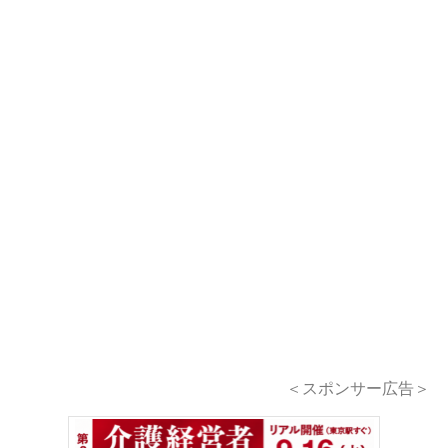
＜スポンサー広告＞