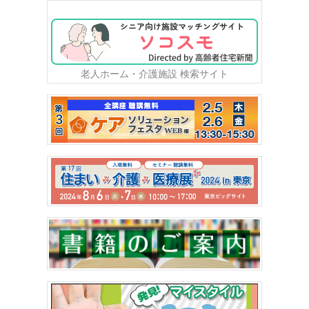
老人ホーム・介護施設 検索サイト