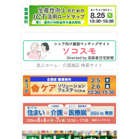
老人ホーム・介護施設 検索サイト