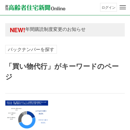
ログイン
年間購読制度変更のお知らせ
高齢者住宅新聞 無料会員の皆様へ閲覧本数変更の
年間購読制度変更のお知らせ
NEW!
高齢者住宅新聞 無料会員の皆様へ閲覧本数変更の
バックナンバーを探す
「買い物代行」がキーワードのペー
ジ