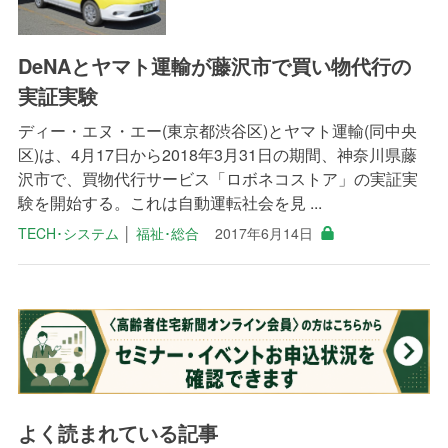
DeNAとヤマト運輸が藤沢市で買い物代行の
実証実験
ディー・エヌ・エー(東京都渋谷区)とヤマト運輸(同中央
区)は、4月17日から2018年3月31日の期間、神奈川県藤
沢市で、買物代行サービス「ロボネコストア」の実証実
験を開始する。これは自動運転社会を見 ...
TECH･システム
│
福祉･総合
2017年6月14日
よく読まれている記事