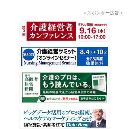
＜スポンサー広告＞