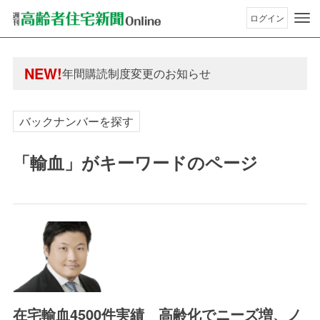
ログイン
年間購読制度変更のお知らせ
高齢者住宅新聞 無料会員の皆様へ閲覧本数変更の
年間購読制度変更のお知らせ
NEW!
高齢者住宅新聞 無料会員の皆様へ閲覧本数変更の
バックナンバーを探す
「輸血」がキーワードのページ
在宅輸血4500件実績 高齢化でニーズ増、ノ