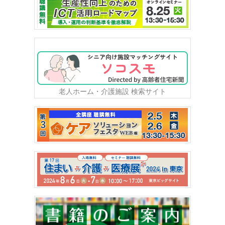
老人ホーム・介護施設 検索サイト