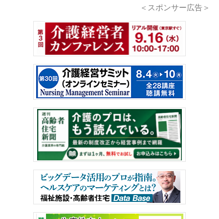
＜スポンサー広告＞