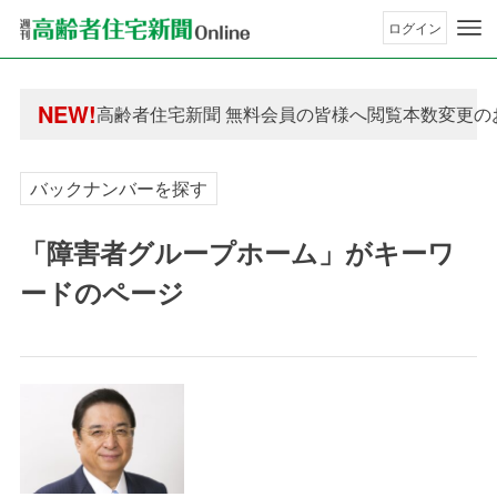
ログイン
年間購読制度変更のお知らせ
高齢者住宅新聞 無料会員の皆様へ閲覧本数変更の
NEW!
年間購読制度変更のお知らせ
高齢者住宅新聞 無料会員の皆様へ閲覧本数変更の
バックナンバーを探す
「障害者グループホーム」がキーワ
ードのページ