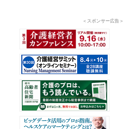
＜スポンサー広告＞