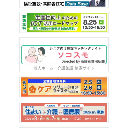
老人ホーム・介護施設 検索サイト