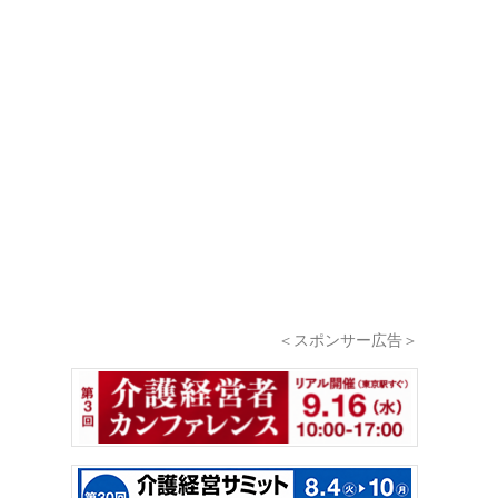
＜スポンサー広告＞