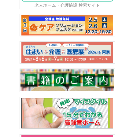
老人ホーム・介護施設 検索サイト